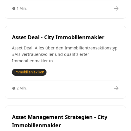
1 Min.
Asset Deal - City Immobilienmakler
Asset Deal: Alles über den Immobilientransaktionstyp
#Als vertrauensvoller und qualifizierter
Immobilienmakler in …
Immobilienlexikon
2 Min.
Asset Management Strategien - City
Immobilienmakler