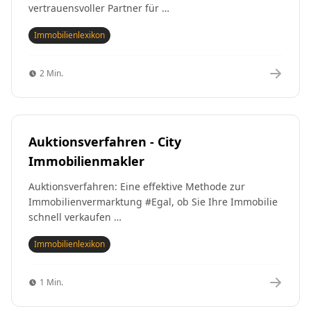
vertrauensvoller Partner für …
Immobilienlexikon
2 Min.
Auktionsverfahren - City
Immobilienmakler
Auktionsverfahren: Eine effektive Methode zur
Immobilienvermarktung #Egal, ob Sie Ihre Immobilie
schnell verkaufen …
Immobilienlexikon
1 Min.