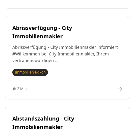
Abrissverfügung - City
Immobilienmakler
Abrissverfügung - City Immobilienmakler informiert
#Willkommen bei City Immobilienmakler, Ihrem
vertrauenswürdigen …
Immobilienlexikon
2 Min.
Abstandszahlung - City
Immobilienmakler