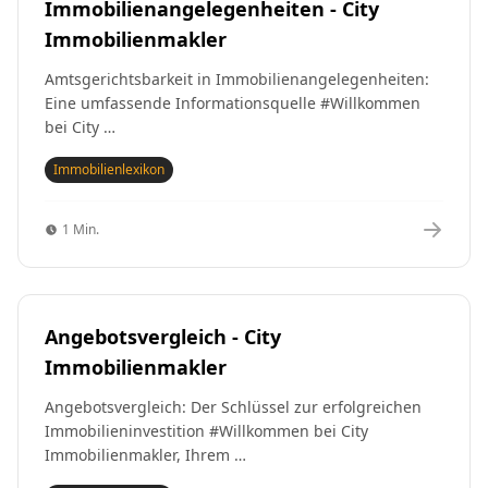
Immobilienangelegenheiten - City
Immobilienmakler
Amtsgerichtsbarkeit in Immobilienangelegenheiten:
Eine umfassende Informationsquelle #Willkommen
bei City …
Immobilienlexikon
1 Min.
Angebotsvergleich - City
Immobilienmakler
Angebotsvergleich: Der Schlüssel zur erfolgreichen
Immobilieninvestition #Willkommen bei City
Immobilienmakler, Ihrem …