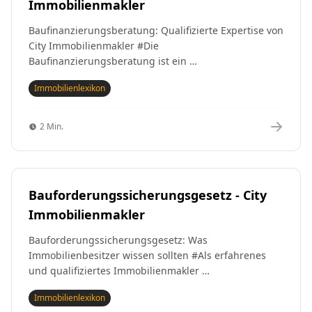
Immobilienmakler
Baufinanzierungsberatung: Qualifizierte Expertise von
City Immobilienmakler #Die
Baufinanzierungsberatung ist ein …
Immobilienlexikon
2 Min.
Bauforderungssicherungsgesetz - City
Immobilienmakler
Bauforderungssicherungsgesetz: Was
Immobilienbesitzer wissen sollten #Als erfahrenes
und qualifiziertes Immobilienmakler …
Immobilienlexikon