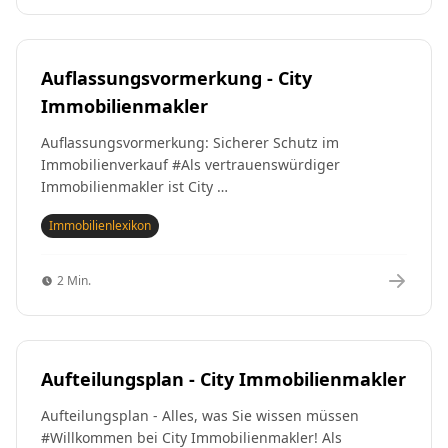
Auflassungsvormerkung - City
Immobilienmakler
Auflassungsvormerkung: Sicherer Schutz im
Immobilienverkauf #Als vertrauenswürdiger
Immobilienmakler ist City …
Immobilienlexikon
2 Min.
Aufteilungsplan - City Immobilienmakler
Aufteilungsplan - Alles, was Sie wissen müssen
#Willkommen bei City Immobilienmakler! Als