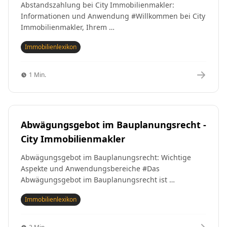
Abstandszahlung bei City Immobilienmakler:
Informationen und Anwendung #Willkommen bei City
Immobilienmakler, Ihrem …
Immobilienlexikon
1 Min.
Abwägungsgebot im Bauplanungsrecht -
City Immobilienmakler
Abwägungsgebot im Bauplanungsrecht: Wichtige
Aspekte und Anwendungsbereiche #Das
Abwägungsgebot im Bauplanungsrecht ist …
Immobilienlexikon