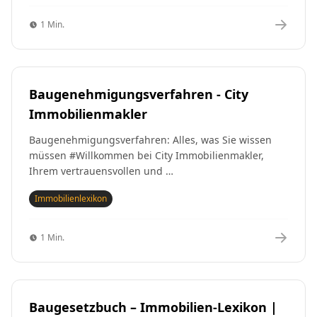
1 Min.
Baugenehmigungsverfahren - City
Immobilienmakler
Baugenehmigungsverfahren: Alles, was Sie wissen
müssen #Willkommen bei City Immobilienmakler,
Ihrem vertrauensvollen und …
Immobilienlexikon
1 Min.
Baugesetzbuch – Immobilien-Lexikon |