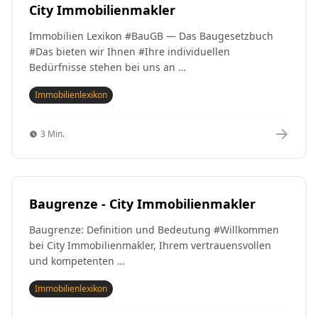
City Immobilienmakler
Immobilien Lexikon #BauGB — Das Baugesetzbuch
#Das bieten wir Ihnen #Ihre individuellen
Bedürfnisse stehen bei uns an …
Immobilienlexikon
3 Min.
Baugrenze - City Immobilienmakler
Baugrenze: Definition und Bedeutung #Willkommen
bei City Immobilienmakler, Ihrem vertrauensvollen
und kompetenten …
Immobilienlexikon