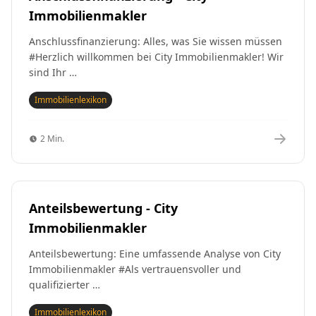
Immobilienmakler
Anschlussfinanzierung: Alles, was Sie wissen müssen
#Herzlich willkommen bei City Immobilienmakler! Wir
sind Ihr …
Immobilienlexikon
2 Min.
Anteilsbewertung - City
Immobilienmakler
Anteilsbewertung: Eine umfassende Analyse von City
Immobilienmakler #Als vertrauensvoller und
qualifizierter …
Immobilienlexikon