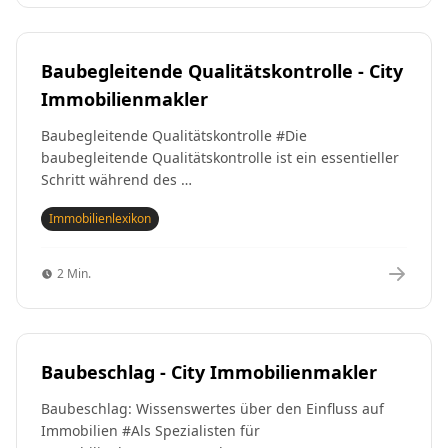
Baubegleitende Qualitätskontrolle - City
Immobilienmakler
Baubegleitende Qualitätskontrolle #Die
baubegleitende Qualitätskontrolle ist ein essentieller
Schritt während des …
Immobilienlexikon
2 Min.
Baubeschlag - City Immobilienmakler
Baubeschlag: Wissenswertes über den Einfluss auf
Immobilien #Als Spezialisten für