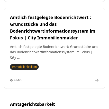
Amtlich festgelegte Bodenrichtwert :
Grundstücke und das
Bodenrichtwertinformationssystem im
Fokus | City Immobilienmakler
Amtlich festgelegte Bodenrichtwert: Grundstücke und
das Bodenrichtwertinformationssystem im Fokus |
City …
Immobilienlexikon
4 Min.
Amtsgerichtsbarkeit