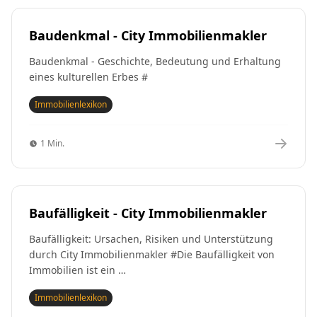
Baudenkmal - City Immobilienmakler
Baudenkmal - Geschichte, Bedeutung und Erhaltung
eines kulturellen Erbes #
Immobilienlexikon
1 Min.
Baufälligkeit - City Immobilienmakler
Baufälligkeit: Ursachen, Risiken und Unterstützung
durch City Immobilienmakler #Die Baufälligkeit von
Immobilien ist ein …
Immobilienlexikon