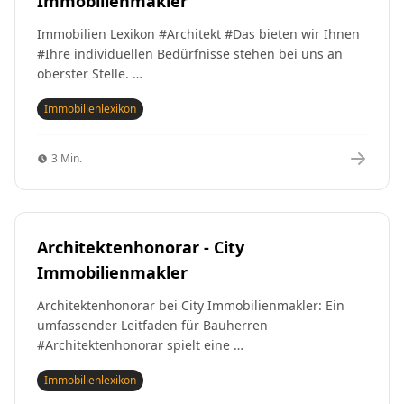
Immobilienmakler
Immobilien Lexikon #Architekt #Das bieten wir Ihnen
#Ihre individuellen Bedürfnisse stehen bei uns an
oberster Stelle. …
Immobilienlexikon
3 Min.
Architektenhonorar - City
Immobilienmakler
Architektenhonorar bei City Immobilienmakler: Ein
umfassender Leitfaden für Bauherren
#Architektenhonorar spielt eine …
Immobilienlexikon