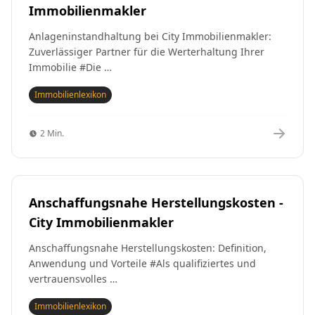
Immobilienmakler
Anlageninstandhaltung bei City Immobilienmakler:
Zuverlässiger Partner für die Werterhaltung Ihrer
Immobilie #Die …
Immobilienlexikon
2 Min.
Anschaffungsnahe Herstellungskosten -
City Immobilienmakler
Anschaffungsnahe Herstellungskosten: Definition,
Anwendung und Vorteile #Als qualifiziertes und
vertrauensvolles …
Immobilienlexikon