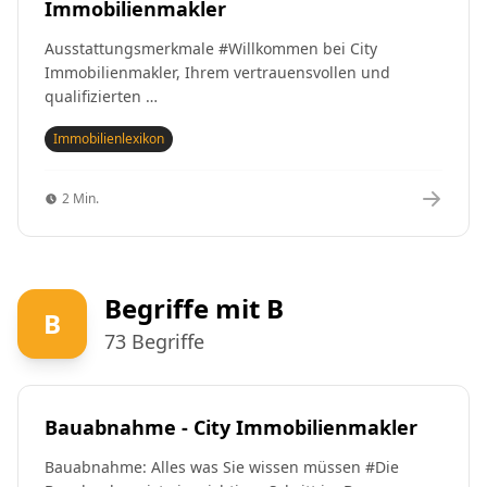
Immobilienmakler
Ausstattungsmerkmale #Willkommen bei City
Immobilienmakler, Ihrem vertrauensvollen und
qualifizierten …
Immobilienlexikon
2 Min.
Begriffe mit B
B
73 Begriffe
Bauabnahme - City Immobilienmakler
Bauabnahme: Alles was Sie wissen müssen #Die