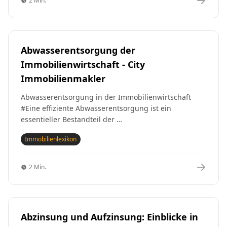
2 Min.
Abwasserentsorgung der
Immobilienwirtschaft - City
Immobilienmakler
Abwasserentsorgung in der Immobilienwirtschaft
#Eine effiziente Abwasserentsorgung ist ein
essentieller Bestandteil der …
Immobilienlexikon
2 Min.
Abzinsung und Aufzinsung: Einblicke in