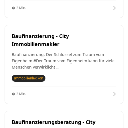
2 Min.
Baufinanzierung - City
Immobilienmakler
Baufinanzierung: Der Schlüssel zum Traum vom
Eigenheim #Der Traum vom Eigenheim kann für viele
Menschen verwirklicht …
Immobilienlexikon
2 Min.
Baufinanzierungsberatung - City