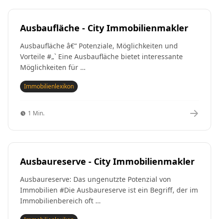
Ausbaufläche - City Immobilienmakler
Ausbaufläche â€“ Potenziale, Möglichkeiten und
Vorteile #„` Eine Ausbaufläche bietet interessante
Möglichkeiten für …
Immobilienlexikon
1 Min.
Ausbaureserve - City Immobilienmakler
Ausbaureserve: Das ungenutzte Potenzial von
Immobilien #Die Ausbaureserve ist ein Begriff, der im
Immobilienbereich oft …