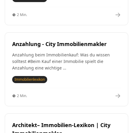
2 Min.
Anzahlung - City Immobilienmakler
Anzahlung beim Immobilienkauf: Was du wissen
solltest #Beim Kauf einer Immobilie spielt die
Anzahlung eine wichtige …
Immobilienlexikon
2 Min.
Architekt– Immobilien-Lexikon | City