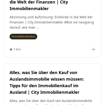
die Welt der Finanzen | City
Immobilienmakler
Abzinsung und Aufzinsung: Einblicke in die Welt der
Finanzen | City Immobilienmakler #Bist sie neugierig
darauf, wie man …
Immobilienlexikon
5 Min.
Alles, was Sie über den Kauf von
Auslandsimmobilie wissen müssen:
Tipps für den Immobilienkauf im
Ausland | City Immobilienmakler
Alles, was Sie über den Kauf von Auslandsimmobilie