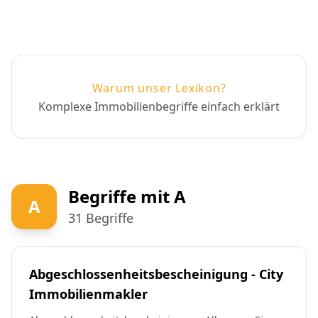
Warum unser Lexikon?
Komplexe Immobilienbegriffe einfach erklärt
Begriffe mit A
A
31 Begriffe
Abgeschlossenheitsbescheinigung - City
Immobilienmakler